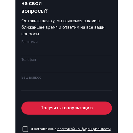
на свои
вопросы?
Оставьте заявку, мы свяжемся с вами в
ближайшее время и ответим на все ваши
вопросы
Ваше имя
Телефон
Ваш вопрос
Получить консультацию
Я соглашаюсь с
политикой конфиденциальности