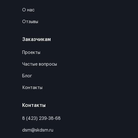
О нас
Отзывы
Заказчикам
Проекты
Частые вопросы
Блог
Контакты
Контакты
8 (423) 239-38-68
dsm@skdsm.ru