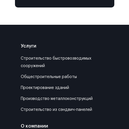
Услуги
Строительство быстровозводимых
сооружений
Общестроительные работы
Проектирование зданий
Производство металлоконструкций
Строительство из сэндвич-панелей
О компании