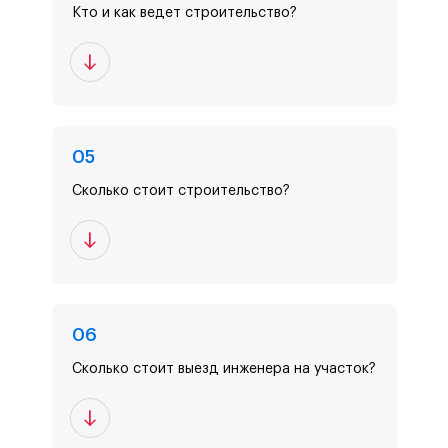
Кто и как ведет строительство?
0
5
Сколько стоит строительство?
0
6
Сколько стоит выезд инженера на участок?