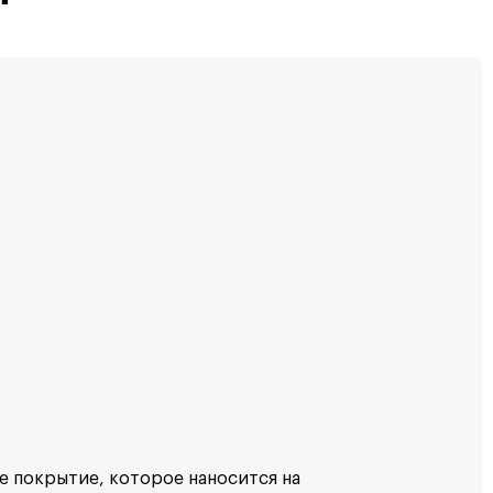
 покрытие, которое наносится на