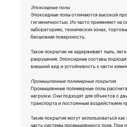
Эпоксидные полы
Эпоксидные полы отличаются высокой про
гигиеничностью. Их часто применяют на с
лабораториях, технических зонах, торговы
бесшовная поверхность.
Такое покрытие не задерживает пыль, лег
разрушения. Эпоксидные составы подходят
внешний вид и устойчивость к части хими
Промышленные полимерные покрытия
Промышленные полимерные полы рассчитан
нагрузки. Они подходят для объектов с дв
транспорта и постоянным воздействием 
Такие покрытия могут использоваться как
часть системы промышленного пола. При п