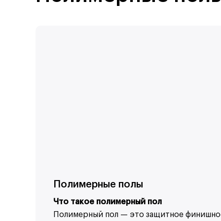
Полимерные полы
Что такое полимерный пол
Полимерный пол — это защитное финишное