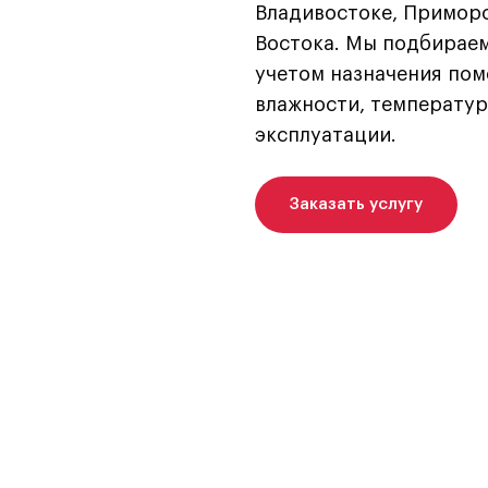
Владивостоке, Приморс
Востока. Мы подбираем
учетом назначения пом
влажности, температур
эксплуатации.
Заказать услугу