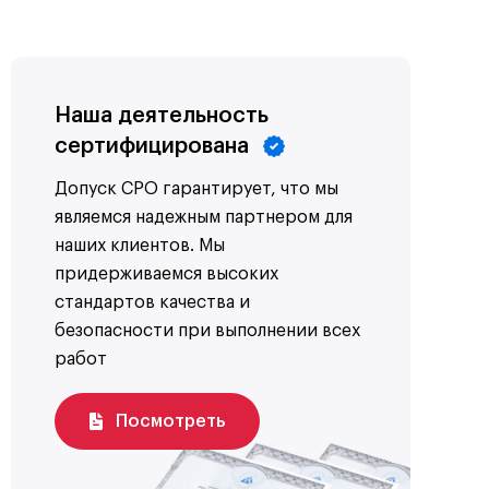
Наша деятельность
сертифицирована
Допуск СРО гарантирует, что мы
являемся надежным партнером для
наших клиентов. Мы
придерживаемся высоких
стандартов качества и
безопасности при выполнении всех
работ
Посмотреть