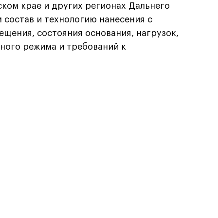
ком крае и других регионах Дальнего
 состав и технологию нанесения с
ещения, состояния основания, нагрузок,
ного режима и требований к