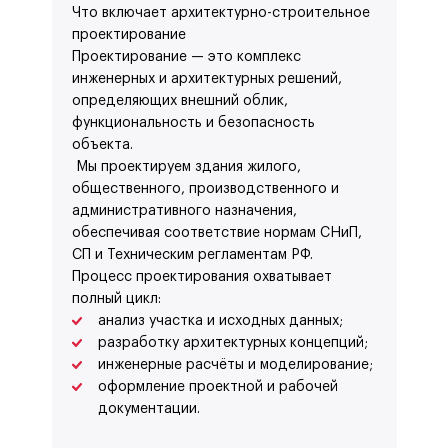
Что включает архитектурно-строительное
проектирование
Проектирование — это комплекс
инженерных и архитектурных решений,
определяющих внешний облик,
функциональность и безопасность
объекта.
Мы проектируем здания жилого,
общественного, производственного и
административного назначения,
обеспечивая соответствие нормам СНиП,
СП и Техническим регламентам РФ.
Процесс проектирования охватывает
полный цикл:
анализ участка и исходных данных;
разработку архитектурных концепций;
инженерные расчёты и моделирование;
оформление проектной и рабочей
документации.