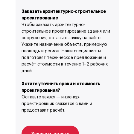
Заказать архитектурно-строительное
проектирование
Чтобы заказать архитектурно-
строительное проектирование здания или
сооружения, оставьте заявку на сайте.
Укажите назначение объекта, примерную
площадь и регион. Наши специалисты
подготовят техническое предложение и
расчёт стоимости в течение 1–2 рабочих
дней.
Хотите уточнить сроки и стоимость
проектирования?
Оставьте заявку — инженер-
проектировщик свяжется с вами и
предоставит расчёт.