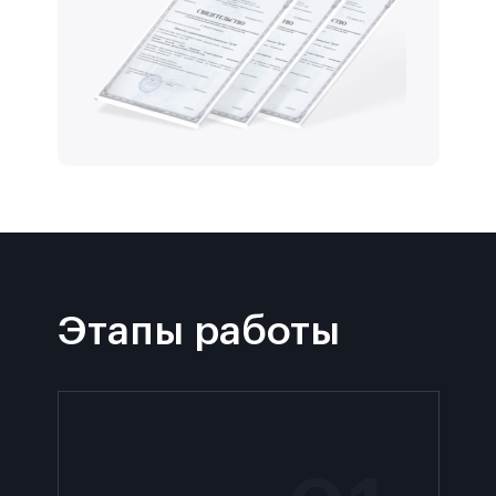
Этапы работы