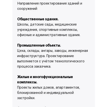
Направления проектирования зданий и
сооружений
Общественные здания.
Школы, детские сады, медицинские
учреждения, спортивные комплексы,
офисные и административные здания.
Промышленные объекты.
Цеха, склады, ангары, заводы, инженерная
инфраструктура. Проектирование
выполняется с учётом технологического
процесса заказчика.
Жилые и многофункциональные
комплексы.
Проекты жилых домов, апартаментов,
блокированной и индивидуальной
застройки.