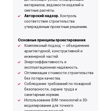
материалов, ведомости изделий и
сметные расчёты.
Авторский надзор.
Контроль
соответствия строительства
утверждённым проектным решениям.
Основные принципы проектирования
Комплексный подход — объединение
архитектурной, конструктивной и
инженерной частей.
Энергоэффективность и
эксплуатационная надёжность.
Оптимизация стоимости строительства
без потери качества.
Соблюдение требований по пожарной
безопасности, охране труда и
санитарным нормам.
Использование BIM-технологий и 3D-
моделирования для точного