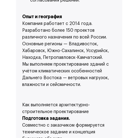
согласования решений.
Опыт и география
Компания работает с 2014 года.
Разработано более 150 проектов
различного назначения по всей России.
Основные регионы — Владивосток,
Хабаровск, Южно-Сахалинск, Уссурийск,
Находка, Петропавловск-Камчатский.
Мы выполняем проектирование зданий с
учётом климатических особенностей
Дальнего Востока — ветровых нагрузок,
влажности и сейсмичности.
Как выполняется архитектурно-
строительное проектирование
Подготовка задания.
Совместно с заказчиком формируется
техническое задание и концепция