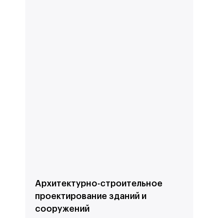
Архитектурно-строительное
проектирование зданий и
сооружений