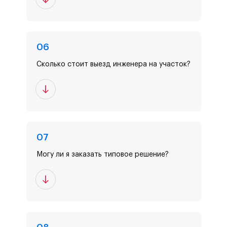
0
6
Сколько стоит выезд инженера на участок?
0
7
Могу ли я заказать типовое решение?