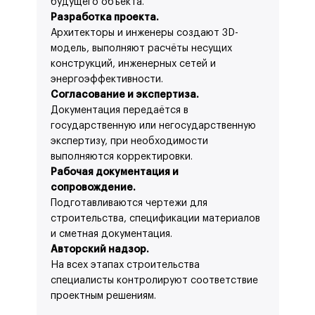
будущего объекта.
Разработка проекта.
Архитекторы и инженеры создают 3D-
модель, выполняют расчёты несущих
конструкций, инженерных сетей и
энергоэффективности.
Согласование и экспертиза.
Документация передаётся в
государственную или негосударственную
экспертизу, при необходимости
выполняются корректировки.
Рабочая документация и
сопровождение.
Подготавливаются чертежи для
строительства, спецификации материалов
и сметная документация.
Авторский надзор.
На всех этапах строительства
специалисты контролируют соответствие
проектным решениям.