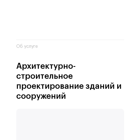
Об услуге
Архитектурно-
строительное
проектирование зданий и
сооружений