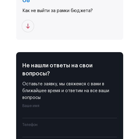
0
8
Как не выйти за рамки бюджета?
Не нашли ответы
на свои
вопросы?
Оставьте заявку, мы свяжемся с вами в
ближайшее время и ответим на все ваши
вопросы
Ваше имя
Телефон