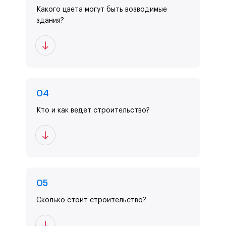
Какого цвета могут быть возводимые
здания?
0
4
Кто и как ведет строительство?
0
5
Сколько стоит строительство?