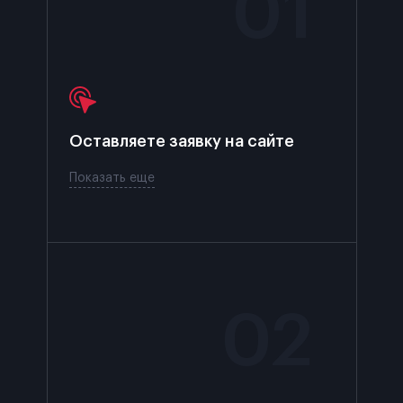
0
1
Оставляете заявку
на сайте
Показать еще
0
2