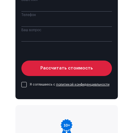
Телефон
Ваш вопрос
Рассчитать стоимость
Я соглашаюсь с
политикой конфиденциальности