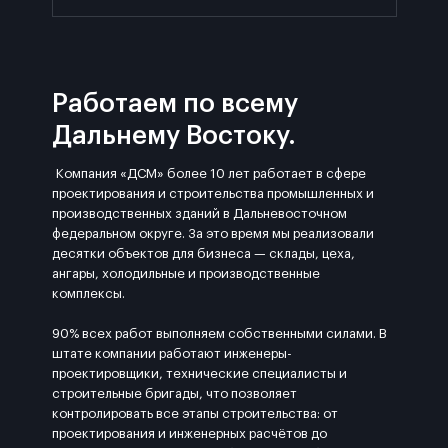
Работаем по всему
Дальнему Востоку.
Компания «ДСМ» более 10 лет работает в сфере
проектирования и строительства промышленных и
производственных зданий в Дальневосточном
федеральном округе. За это время мы реализовали
десятки объектов для бизнеса — склады, цеха,
ангары, холодильные и производственные
комплексы.
90% всех работ выполняем собственными силами. В
штате компании работают инженеры-
проектировщики, технические специалисты и
строительные бригады, что позволяет
контролировать все этапы строительства: от
проектирования и инженерных расчётов до