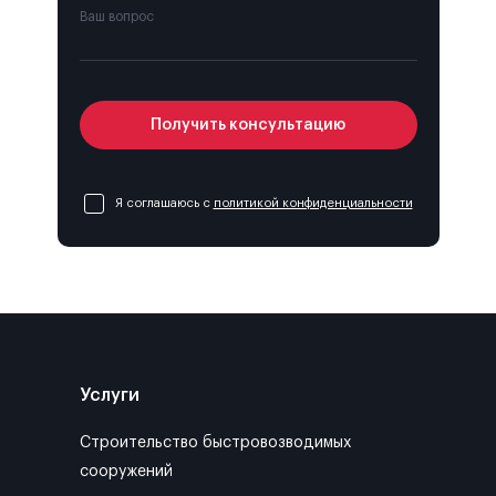
Ваш вопрос
Получить консультацию
Я соглашаюсь с
политикой конфиденциальности
Услуги
Строительство быстровозводимых
сооружений