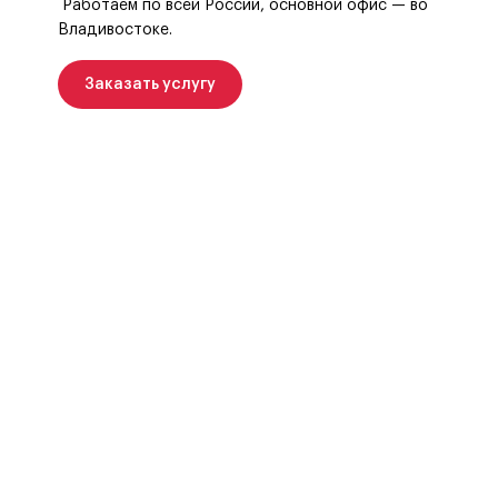
Работаем по всей России, основной офис — во
Владивостоке.
Заказать услугу