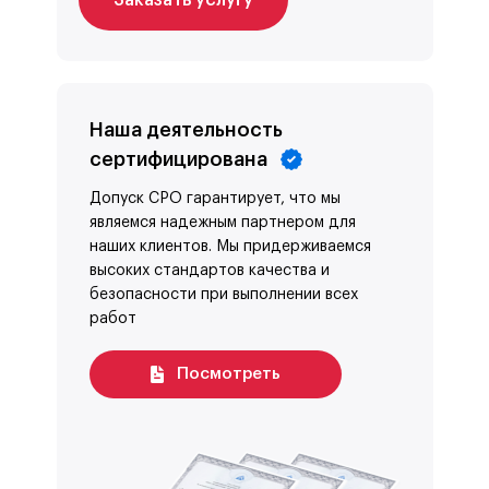
Заказать услугу
Наша деятельность
сертифицирована
Допуск СРО гарантирует, что мы
являемся надежным партнером для
наших клиентов. Мы придерживаемся
высоких стандартов качества и
безопасности при выполнении всех
работ
Посмотреть