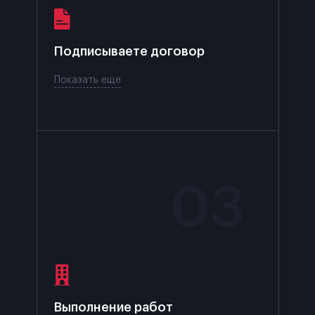
Подписываете
договор
Показать еще
0
3
Выполнение
работ