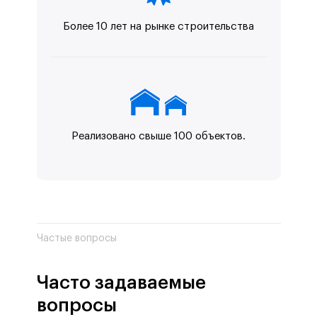
Более 10 лет на рынке строительства
Реализовано свыше 100 объектов.
Частые вопросы
Часто задаваемые
вопросы