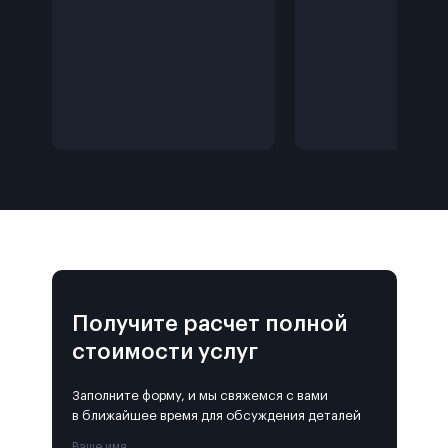
Получите расчет полной
стоимости услуг
Заполните форму, и мы свяжемся с вами
в ближайшее время для обсуждения деталей
Ваше имя