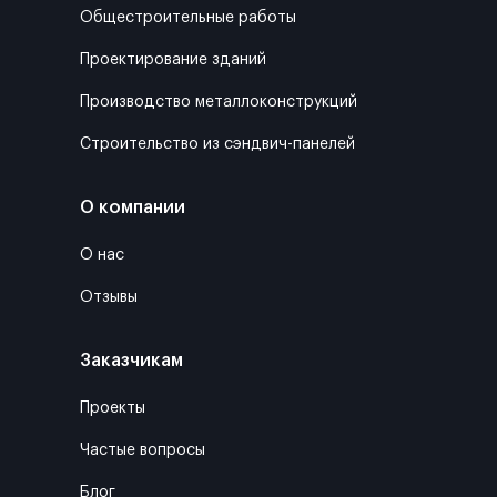
Общестроительные работы
Проектирование зданий
Производство металлоконструкций
Строительство из сэндвич-панелей
О компании
О нас
Отзывы
Заказчикам
Проекты
Частые вопросы
Блог