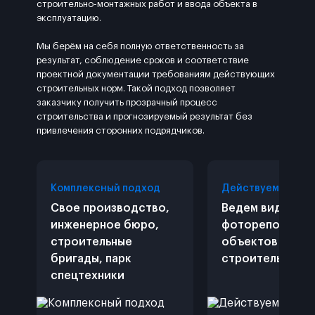
строительно-монтажных работ и ввода объекта в
эксплуатацию.
Мы берём на себя полную ответственность за
результат, соблюдение сроков и соответствие
проектной документации требованиям действующих
строительных норм. Такой подход позволяет
заказчику получить прозрачный процесс
строительства и прогнозируемый результат без
привлечения сторонних подрядчиков.
Комплексный подход
Действуем откры
Свое производство,
Ведем видео и
инженерное бюро,
фоторепортажи
строительные
объектов
бригады, парк
строительства
спецтехники