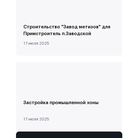
Строительство "Завод метизов" для
Примстроитель п.Заводской
17 июля 2025
Застройка промышленной зоны
17 июля 2025