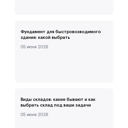
Фундамент для быстровозводимого
здания: какой выбрать
05 июня 2026
Виды складов: какие бывают и как
выбрать склад под ваши задачи
05 июня 2026