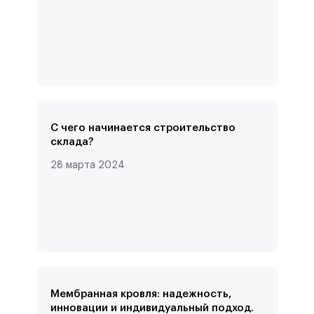
С чего начинается строительство
склада?
28 марта 2024
Мембранная кровля: надежность,
инновации и индивидуальный подход.