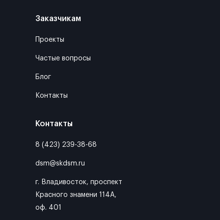
Заказчикам
Проекты
Частые вопросы
Блог
Контакты
Контакты
8 (423) 239-38-68
dsm@skdsm.ru
г. Владивосток, проспект
Красного знамени 114А,
оф. 401