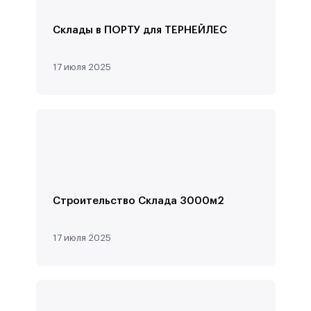
Склады в ПОРТУ для ТЕРНЕЙЛЕС
17 июля 2025
Строительство Склада 3000м2
17 июля 2025