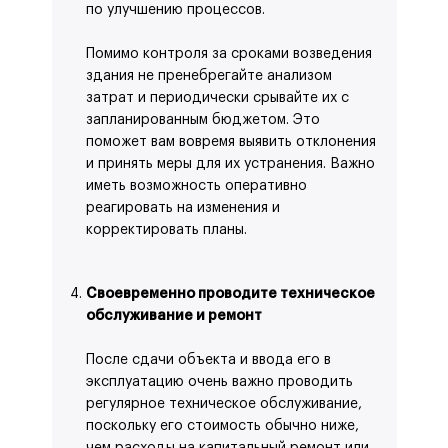
по улучшению процессов.
Помимо контроля за сроками возведения
здания не пренебрегайте анализом
затрат и периодически срывайте их с
запланированным бюджетом. Это
поможет вам вовремя выявить отклонения
и принять меры для их устранения. Важно
иметь возможность оперативно
реагировать на изменения и
корректировать планы.
Своевременно проводите техническое
обслуживание и ремонт
После сдачи объекта и ввода его в
эксплуатацию очень важно проводить
регулярное техническое обслуживание,
поскольку его стоимость обычно ниже,