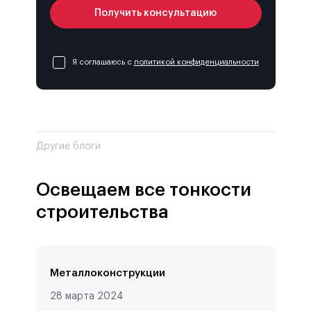
Получить консультацию
Я соглашаюсь с
политикой конфиденциальности
Другие блоги
Освещаем все тонкости
строительства
Металлоконструкции
28 марта 2024