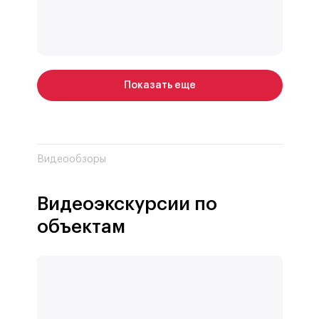
Показать еще
Видеообзоры
Видеоэкскурсии по
объектам