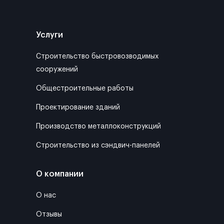
Услуги
Строительство быстровозводимых
сооружений
Общестроительные работы
Проектирование зданий
Производство металлоконструкций
Строительство из сэндвич-панелей
О компании
О нас
Отзывы