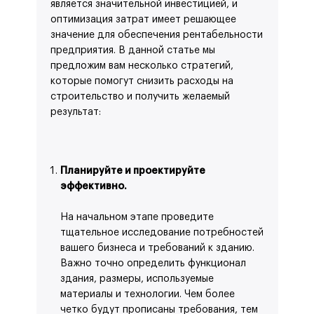
является значительной инвестицией, и
оптимизация затрат имеет решающее
значение для обеспечения рентабельности
предприятия. В данной статье мы
предложим вам несколько стратегий,
которые помогут снизить расходы на
строительство и получить желаемый
результат:
Планируйте и проектируйте
эффективно.
На начальном этапе проведите
тщательное исследование потребностей
вашего бизнеса и требований к зданию.
Важно точно определить функционал
здания, размеры, используемые
материалы и технологии. Чем более
четко будут прописаны требования, тем