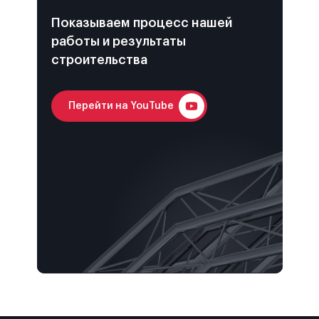
Показываем процесс нашей
работы и результаты
строительства
Перейти на YouTube