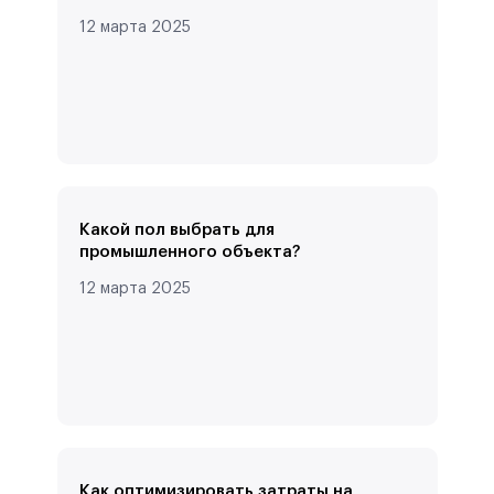
12 марта 2025
Какой пол выбрать для
промышленного объекта?
12 марта 2025
Как оптимизировать затраты на