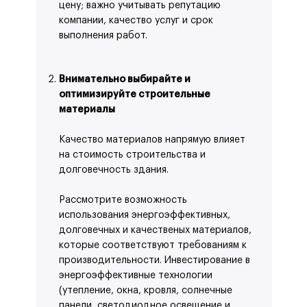
цену; важно учитывать репутацию
компании, качество услуг и срок
выполнения работ.
Внимательно выбирайте и
оптимизируйте строительные
материалы
Качество материалов напрямую влияет
на стоимость строительства и
долговечность здания.
Рассмотрите возможность
использования энергоэффективных,
долговечных и качественых материалов,
которые соответствуют требованиям к
производительности. Инвестирование в
энергоэффективные технологии
(утепление, окна, кровля, солнечные
панели, светодиодное освещение и