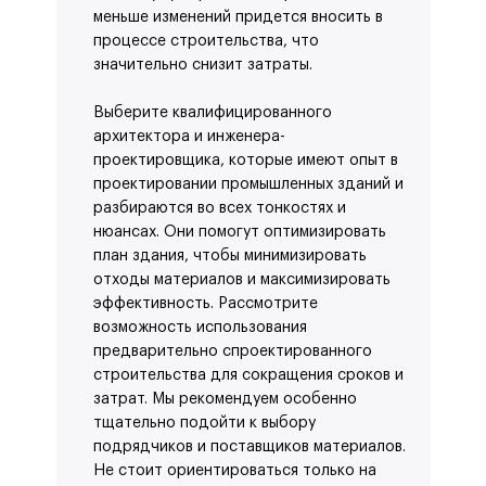
меньше изменений придется вносить в
процессе строительства, что
значительно снизит затраты.
Выберите квалифицированного
архитектора и инженера-
проектировщика, которые имеют опыт в
проектировании промышленных зданий и
разбираются во всех тонкостях и
нюансах. Они помогут оптимизировать
план здания, чтобы минимизировать
отходы материалов и максимизировать
эффективность. Рассмотрите
возможность использования
предварительно спроектированного
строительства для сокращения сроков и
затрат. Мы рекомендуем особенно
тщательно подойти к выбору
подрядчиков и поставщиков материалов.
Не стоит ориентироваться только на