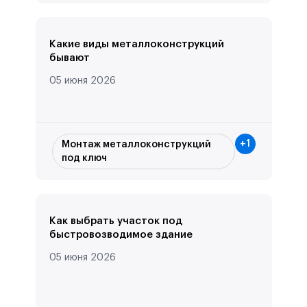
Какие виды металлоконструкций
бывают
05 июня 2026
+
1
Монтаж металлоконструкций
под ключ
Как выбрать участок под
быстровозводимое здание
05 июня 2026