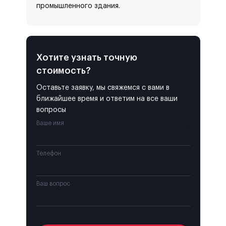
промышленного здания.
Хотите узнать точную
стоимость?
Оставьте заявку, мы свяжемся с вами в
ближайшее время и ответим на все ваши
вопросы
Ваше имя
Телефон
Ваш вопрос