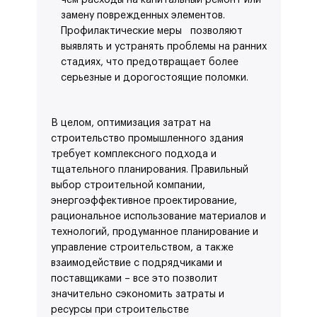
чем расходы на капитальный ремонт или
замену поврежденных элементов.
Профилактические меры позволяют
выявлять и устранять проблемы на ранних
стадиях, что предотвращает более
серьезные и дорогостоящие поломки.
В целом, оптимизация затрат на
строительство промышленного здания
требует комплексного подхода и
тщательного планирования. Правильный
выбор строительной компании,
энергоэффективное проектирование,
рациональное использование материалов и
технологий, продуманное планирование и
управление строительством, а также
взаимодействие с подрядчиками и
поставщиками – все это позволит
значительно сэкономить затраты и
ресурсы при строительстве