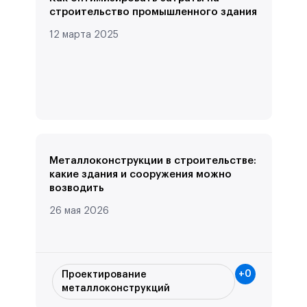
строительство промышленного здания
12 марта 2025
Металлоконструкции в строительстве:
какие здания и сооружения можно
возводить
26 мая 2026
+
0
Проектирование
металлоконструкций