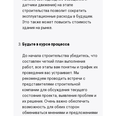
датчики движения) на этапе
строительства позволит сократить
эксплуатационные расходы в будущем.
Это также может повысить стоимость
здания на рынке.
Будьте в курсе процесса
До начала строительства убедитесь, что
составлен четкий план выполнения
работ, все этапы вам понятны и график их
проведения вас устраивает. Мы
рекомендуем проводить встречи с
представителями строительной
компании для обсуждения текущего
состояния проекта, выявления проблем и
их решения. Очень важно обеспечить
возможность для обеих сторон
обмениваться мнениями и предложениями