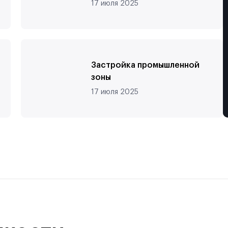
17 июля 2025
Телефон
Застройка промышленной
ить консультацию
зоны
17 июля 2025
с
политикой конфиденциальности