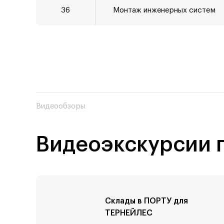
36
Монтаж инженерных систем
Видеообзоры
Видеоэкскурсии 
Склады в ПОРТУ для
Узнат
ТЕРНЕЙЛЕС