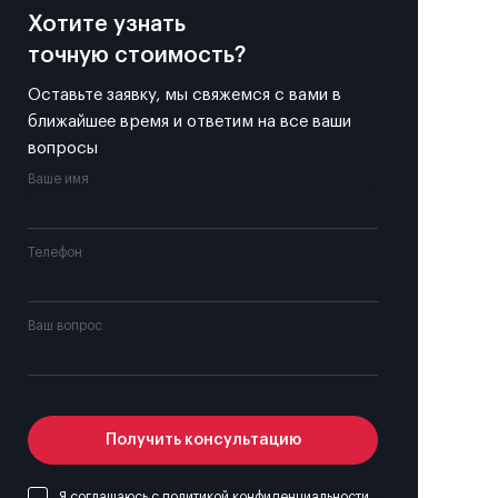
Хотите узнать
точную стоимость?
Оставьте заявку, мы свяжемся с вами в
ближайшее время и ответим на все ваши
вопросы
Ваше имя
Телефон
Ваш вопрос
Получить консультацию
Я соглашаюсь с
политикой конфиденциальности