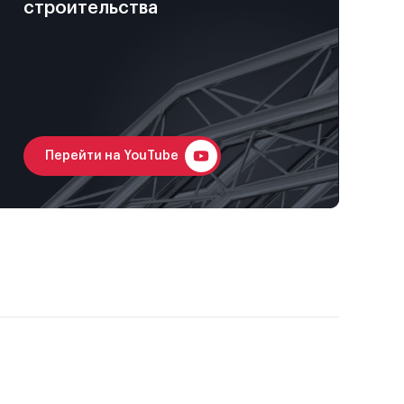
строительства
Перейти на YouTube