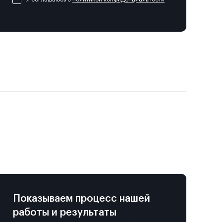
Показываем процесс нашей
работы и результаты