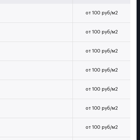
от
100
руб/м2
от
100
руб/м2
от
100
руб/м2
от
100
руб/м2
от
100
руб/м2
от
100
руб/м2
от
100
руб/м2