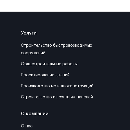
Услуги
Строительство быстровозводимых
сооружений
Общестроительные работы
Проектирование зданий
Производство металлоконструкций
Строительство из сэндвич-панелей
О компании
О нас