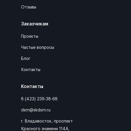
Отзывы
Заказчикам
Проекты
Частые вопросы
Блог
Контакты
Контакты
8 (423) 239-38-68
dsm@skdsm.ru
г. Владивосток, проспект
Красного знамени 114А,