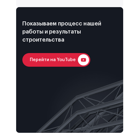
Показываем процесс нашей
работы и результаты
строительства
Перейти на YouTube