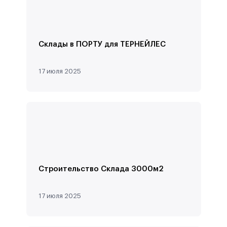
Склады в ПОРТУ для ТЕРНЕЙЛЕС
17 июля 2025
Строительство Склада 3000м2
17 июля 2025