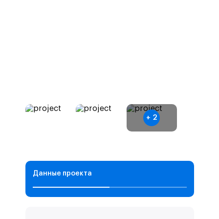
+
2
Данные проекта