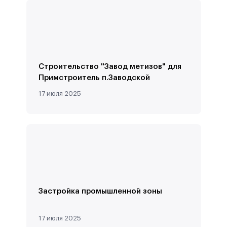
Строительство "Завод метизов" для
Примстроитель п.Заводской
17 июля 2025
Застройка промышленной зоны
17 июля 2025