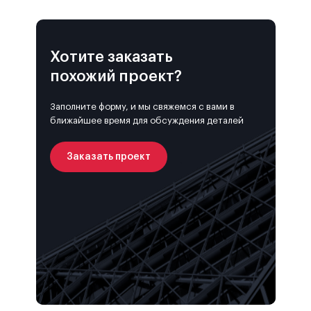
Хотите заказать
похожий проект?
Заполните форму, и мы свяжемся с вами в
ближайшее время для обсуждения деталей
Заказать проект