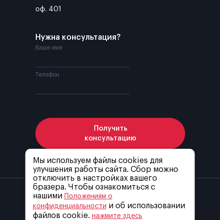
оф. 401
Нужна консультация?
Ваше имя
Телефон
Получить
консультацию
Мы используем файлы cookies для
улучшения работы сайта. Сбор можно
Я соглашаюсь с
политикой конфиденциальности
отключить в настройках вашего
бразера. Чтобы ознакомиться с
нашими
Положениям о
и об использовании
конфиденциальности
файлов cookie.
нажмите здесь